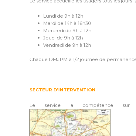
Le service accueille les usagers tous les jours s
Lundi de 9h à 12h
Mardi de 14h à 16h30
Mercredi de 9h à 12h
Jeudi de 9h à 12h
Vendredi de 9h à 12h
Chaque DMJPM a 1/2 journée de permanence
SECTEUR D’INTERVENTION
Le service a compétence sur l’e