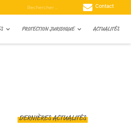
Contact
ES
PROTECTION JURIDIQUE
ACTUALITÉS
DERNIÈRES ACTUALITÉS