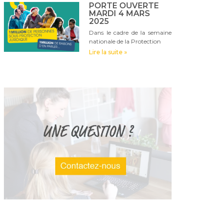
PORTE OUVERTE
MARDI 4 MARS
2025
Dans le cadre de la semaine
nationale de la Protection
Lire la suite »