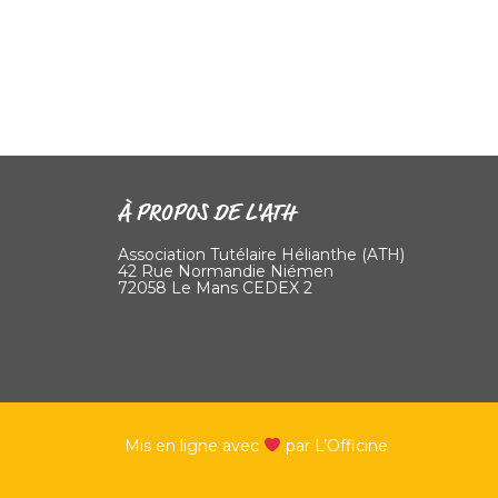
À PROPOS DE L'ATH
Association Tutélaire Hélianthe (ATH)
42 Rue Normandie Niémen
72058 Le Mans CEDEX 2
Mis en ligne avec
par L’Officine