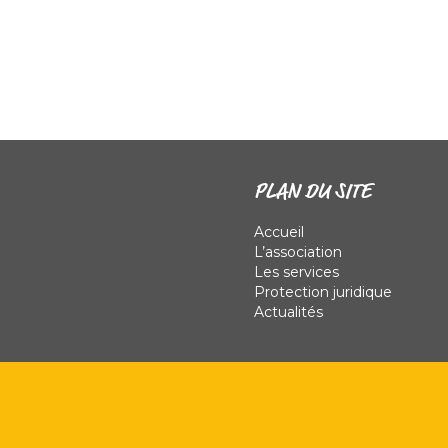
PLAN DU SITE
Accueil
L’association
Les services
Protection juridique
Actualités