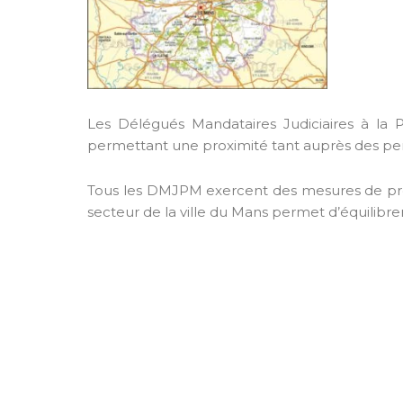
Les Délégués Mandataires Judiciaires à la 
permettant une proximité tant auprès des per
Tous les DMJPM exercent des mesures de prote
secteur de la ville du Mans permet d’équilibrer