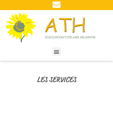
LES SERVICES